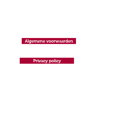
Algemene voorwaarden
Privacy policy